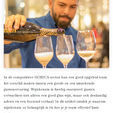
In de competitieve HORECA-sector kan een goed opgeleid team
het verschil maken tussen een goede en een uitstekende
gastenervaring. Wijnkennis is hierbij essentieel: gasten
verwachten niet alleen een goed glas wijn, maar ook deskundig
advies en een boeiend verhaal. In dit artikel ontdek je waarom
wijnkennis zo belangrijk is en hoe je je team effectief kunt