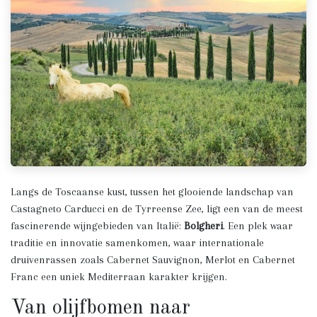
Langs de Toscaanse kust, tussen het glooiende landschap van
Castagneto Carducci en de Tyrreense Zee, ligt een van de meest
fascinerende wijngebieden van Italië:
Bolgheri
. Een plek waar
traditie en innovatie samenkomen, waar internationale
druivenrassen zoals Cabernet Sauvignon, Merlot en Cabernet
Franc een uniek Mediterraan karakter krijgen.
Van olijfbomen naar