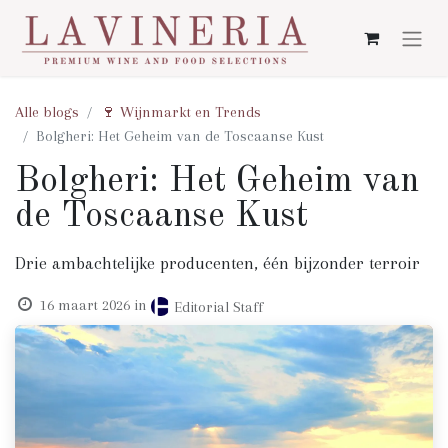
Alle blogs
🍷 Wijnmarkt en Trends
Bolgheri: Het Geheim van de Toscaanse Kust
Bolgheri: Het Geheim van
de Toscaanse Kust
Drie ambachtelijke producenten, één bijzonder terroir
16 maart 2026
in
Editorial Staff