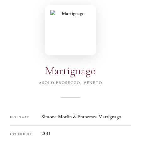
Martignago
ASOLO PROSECCO, VENETO
Simone Morlin & Francesca Martignago
EIGENAAR
2011
OPGERICHT