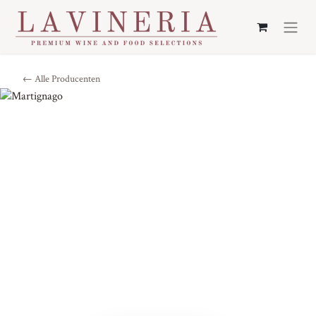
← Alle Producenten