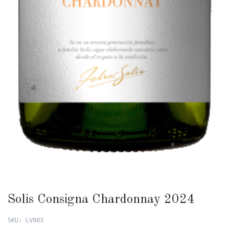
Solis Consigna Chardonnay 2024
SKU: LV003