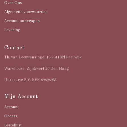
Over Ons
Algemene voorwaarden
Account aanvragen
Levering
Contact
Th. van Leeuwensingel 18 2811BN Reeuwijk
Warehouse: Zijnkwerf 20 Den Haag
Horecarte B.V. KVK 69696985
Mijn Account
Account
Orders
Bestellijst