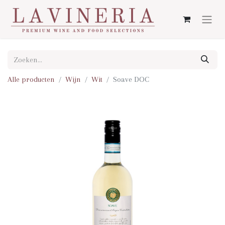
Alle producten
Wijn
Wit
Soave DOC