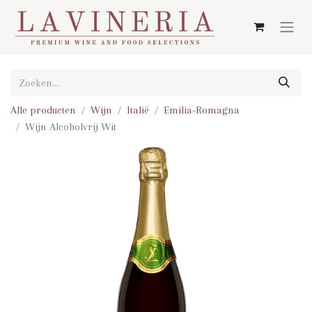
Alle producten
Wijn
Italië
Emilia-Romagna
Wijn Alcoholvrij Wit