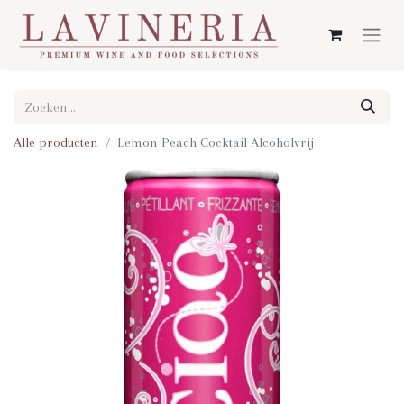
Alle producten
Lemon Peach Cocktail Alcoholvrij