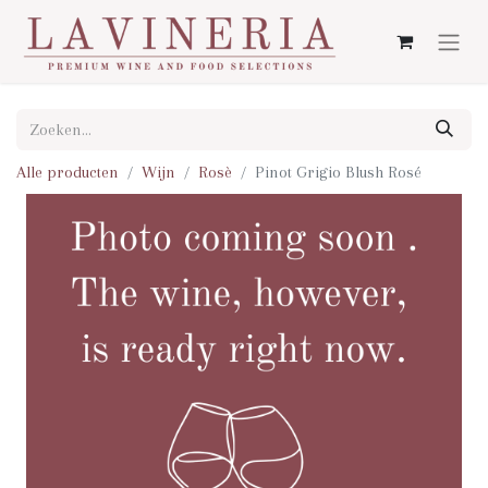
Alle producten
Wijn
Rosè
Pinot Grigio Blush Rosé