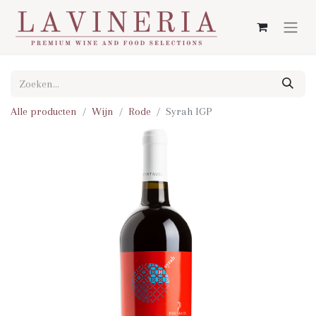
Alle producten
Wijn
Rode
Syrah IGP