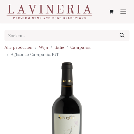
Alle producten
Wijn
Italië
Campania
Aglianico Campania IGT