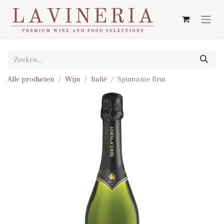
Alle producten
Wijn
Italië
Spumante Brut