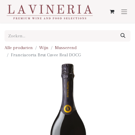
Alle producten
Wijn
Musserend
Franciacorta Brut Cuvee Real DOCG