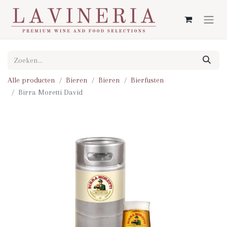
Alle producten
Bieren
Bieren
Bierfusten
Birra Moretti David