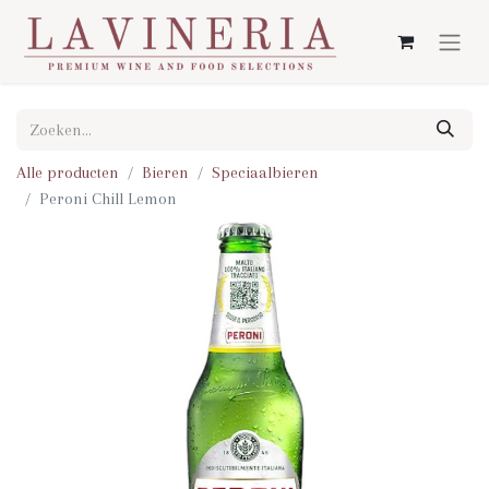
Alle producten
Bieren
Speciaalbieren
Peroni Chill Lemon