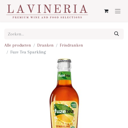
Alle producten
Dranken
Frisdranken
Fuze Tea Sparkling