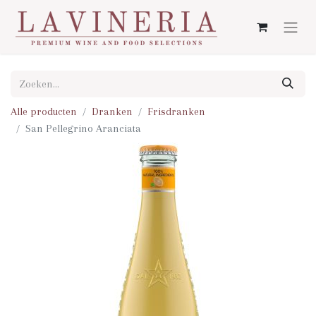
Alle producten
Dranken
Frisdranken
San Pellegrino Aranciata