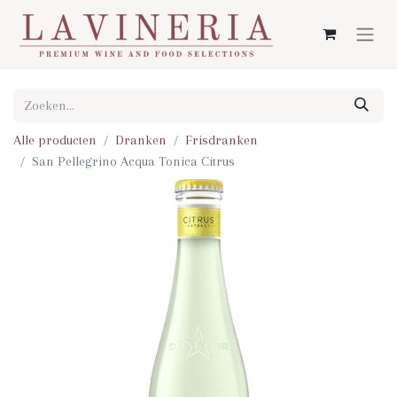
Alle producten
Dranken
Frisdranken
San Pellegrino Acqua Tonica Citrus