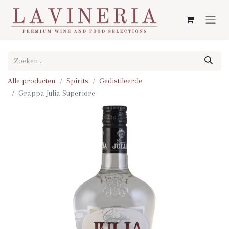
Alle producten
Spirits
Gedistileerde
Grappa Julia Superiore