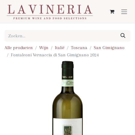
Alle producten
Wijn
Italië
Toscana
San Gimignano
Fontaleoni Vernaccia di San Gimignano 2024