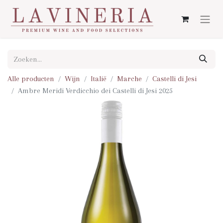
Alle producten
Wijn
Italië
Marche
Castelli di Jesi
Ambre Meridi Verdicchio dei Castelli di Jesi 2025