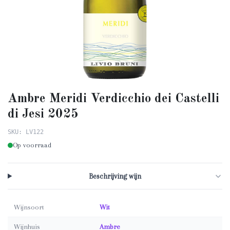
Ambre Meridi Verdicchio dei Castelli
di Jesi 2025
SKU: LV122
Op voorraad
Beschrijving wijn
Wijnsoort
Wit
Wijnhuis
Ambre