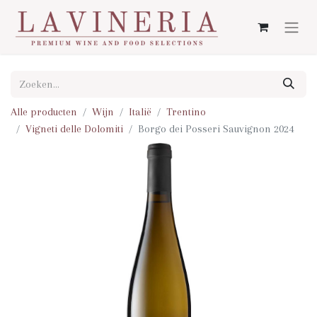
Alle producten
Wijn
Italië
Trentino
Vigneti delle Dolomiti
Borgo dei Posseri Sauvignon 2024