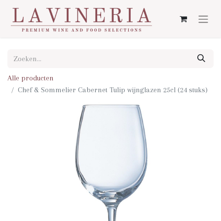
Alle producten
Chef & Sommelier Cabernet Tulip wijnglazen 25cl (24 stuks)