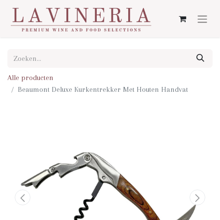
Alle producten
Beaumont Deluxe Kurkentrekker Met Houten Handvat