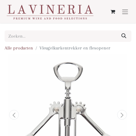
Alle producten
Vleugelkurkentrekker en flesopener