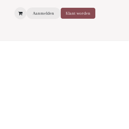
Aanmelden
Klant worden