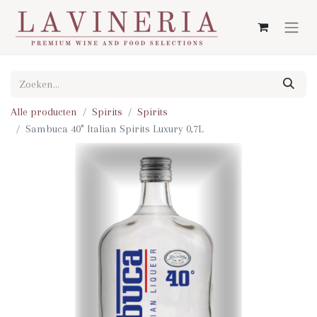
Alle producten
Spirits
Spirits
Sambuca 40° Italian Spirits Luxury 0,7L