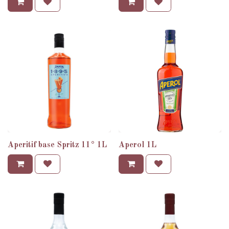
Aperitif base Spritz 11° 1L
Aperol 1L