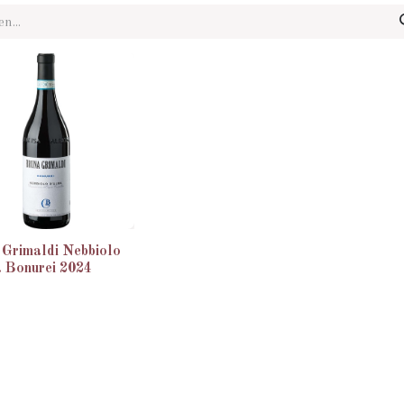
 Grimaldi Nebbiolo
a Bonurei 2024