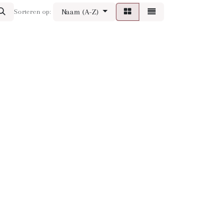
Naam (A-Z)
Sorteren op: