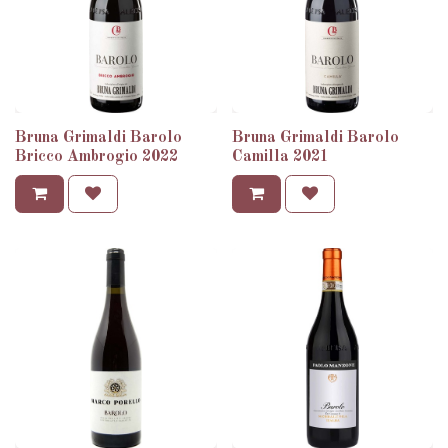
Bruna Grimaldi Barolo
Bruna Grimaldi Barolo
Bricco Ambrogio 2022
Camilla 2021