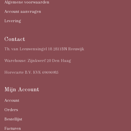
Algemene voorwaarden
Account aanvragen
Levering
Contact
Th. van Leeuwensingel 18 2811BN Reeuwijk
Warehouse: Zijnkwerf 20 Den Haag
Horecarte B.V. KVK 69696985
Mijn Account
Account
Orders
Bestellijst
Facturen