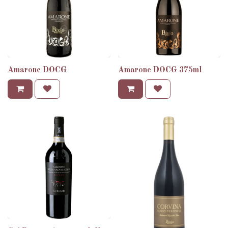
Amarone DOCG
Amarone DOCG 375ml