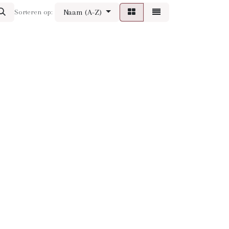
Naam (A-Z)
Sorteren op: