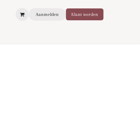
Aanmelden
Klant worden