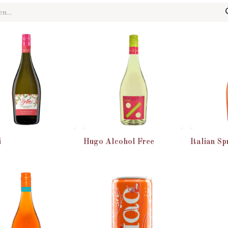
i
Hugo Alcohol Free
Italian Sp