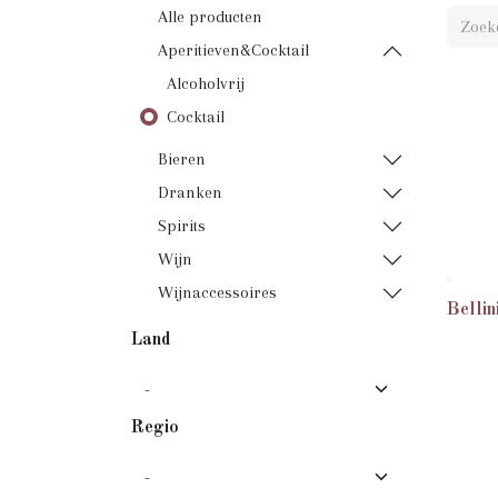
Alle producten
Aperitieven&Cocktail
Alcoholvrij
Cocktail
Bieren
Dranken
Spirits
Wijn
Wijnaccessoires
Bellin
Land
Regio