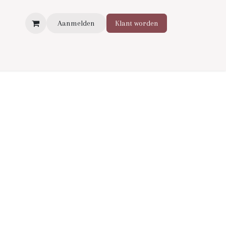
Aanmelden
Klant worden