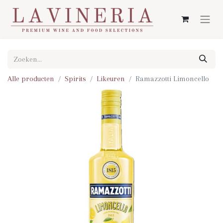
Alle producten
Spirits
Likeuren
Ramazzotti Limoncello