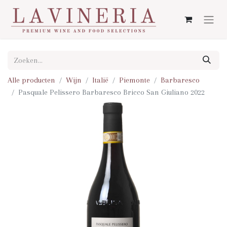
Alle producten
Wijn
Italië
Piemonte
Barbaresco
Pasquale Pelissero Barbaresco Bricco San Giuliano 2022