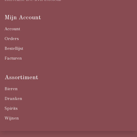
Mijn Account
Account
Orders
Bestellijst
Facturen
Assortiment
Bieren
Dranken
Spirits
Wijnen