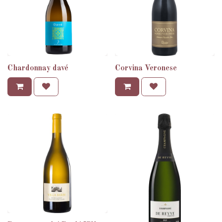
Chardonnay davé
Corvina Veronese